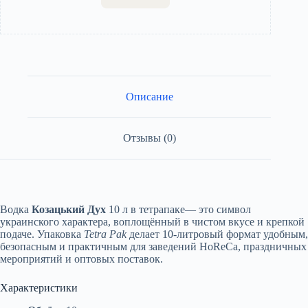
Описание
Отзывы (0)
Водка
Козацький Дух
10 л в тетрапаке— это символ
украинского характера, воплощённый в чистом вкусе и крепкой
подаче. Упаковка
Tetra Pak
делает 10-литровый формат удобным,
безопасным и практичным для заведений HoReCa, праздничных
мероприятий и оптовых поставок.
Характеристики