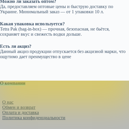
Можно ли заказать оптом?
Да, предоставляем оптовые цены и быструю доставку по
Украине. Минимальный заказ — от 1 упаковки 10 л.
Какая упаковка используется?
Tetra Pak (bag-in-box) — прочная, безопасная, не бьётся,
сохраняет вкус и свежесть водки дольше.
Есть ли акциз?
Данный акциз продукции отпускается без акцизной марки, что
ощутимо дает преимущество в цене
О компании
О нас
Обмен и возврат
Оплата и доставка
Политика конфиденциальности