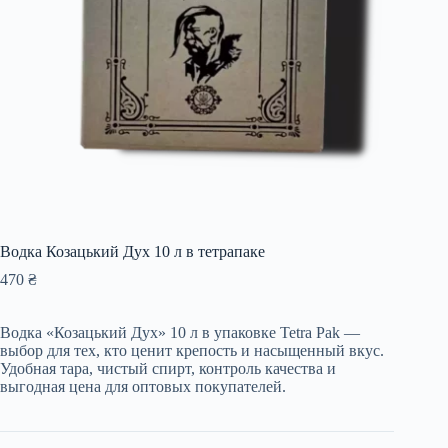
Водка Козацький Дух 10 л в тетрапаке
470
₴
Водка «Козацький Дух» 10 л в упаковке Tetra Pak —
выбор для тех, кто ценит крепость и насыщенный вкус.
Удобная тара, чистый спирт, контроль качества и
выгодная цена для оптовых покупателей.