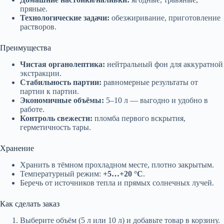
пряные.
Технологические задачи:
обезжиривание, приготовление
растворов.
Преимущества
Чистая органолептика:
нейтральный фон для аккуратной
экстракции.
Стабильность партии:
равномерные результаты от
партии к партии.
Экономичные объёмы:
5–10 л — выгодно и удобно в
работе.
Контроль свежести:
пломба первого вскрытия,
герметичность тары.
Хранение
Хранить в тёмном прохладном месте, плотно закрытым.
Температурный режим:
+5…+20 °C
.
Беречь от источников тепла и прямых солнечных лучей.
Как сделать заказ
Выберите объём (5 л или 10 л) и добавьте товар в корзину.