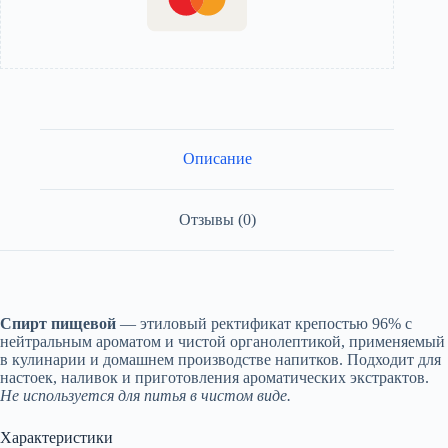
Описание
Отзывы (0)
Спирт пищевой
— этиловый ректификат крепостью 96% с
нейтральным ароматом и чистой органолептикой, применяемый
в кулинарии и домашнем производстве напитков. Подходит для
настоек, наливок и приготовления ароматических экстрактов.
Не используется для питья в чистом виде.
Характеристики