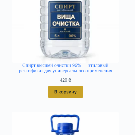
Спирт высшей очистки 96% — этиловый
ректификат для универсального применения
420
₴
В корзину