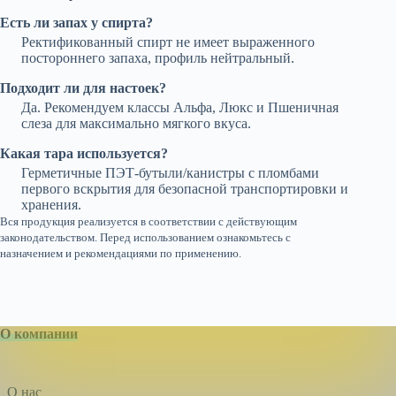
Есть ли запах у спирта?
Ректификованный спирт не имеет выраженного
постороннего запаха, профиль нейтральный.
Подходит ли для настоек?
Да. Рекомендуем классы Альфа, Люкс и Пшеничная
слеза для максимально мягкого вкуса.
Какая тара используется?
Герметичные ПЭТ-бутыли/канистры с пломбами
первого вскрытия для безопасной транспортировки и
хранения.
Вся продукция реализуется в соответствии с действующим
законодательством. Перед использованием ознакомьтесь с
назначением и рекомендациями по применению.
О компании
О нас