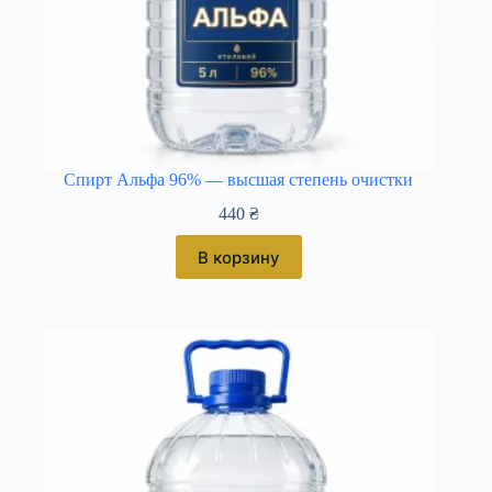
Спирт Альфа 96% — высшая степень очистки
440
₴
В корзину