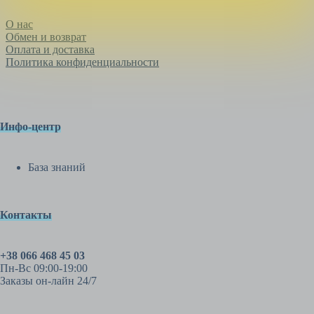
О нас
Обмен и возврат
Оплата и доставка
Политика конфиденциальности
Инфо-центр
База знаний
Контакты
+38 066 468 45 03
Пн-Вс 09:00-19:00
Заказы он-лайн 24/7