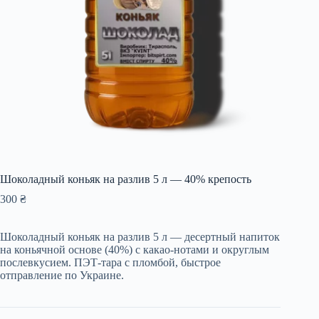
Шоколадный коньяк на разлив 5 л — 40% крепость
300
₴
Шоколадный коньяк на разлив 5 л — десертный напиток
на коньячной основе (40%) с какао-нотами и округлым
послевкусием. ПЭТ-тара с пломбой, быстрое
отправление по Украине.