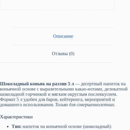
Описание
Отзывы (0)
Шоколадный коньяк на разлив 5 л
— десертный напиток на
коньячной основе с выразительными какао-нотами, деликатной
шоколадной горчинкой и мягким округлым послевкусием.
Формат 5 л удобен для баров, кейтеринга, мероприятий и
домашнего использования.
Только для совершеннолетних.
Характеристики
Тип:
напиток на коньячной основе (шоколадный)