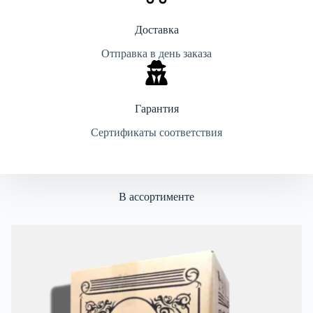
Доставка
Отправка в день заказа
Гарантия
Сертификаты соответствия
В ассортименте