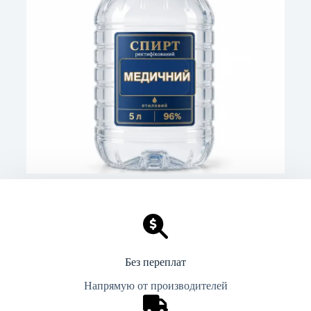
Без переплат
Напрямую от производителей