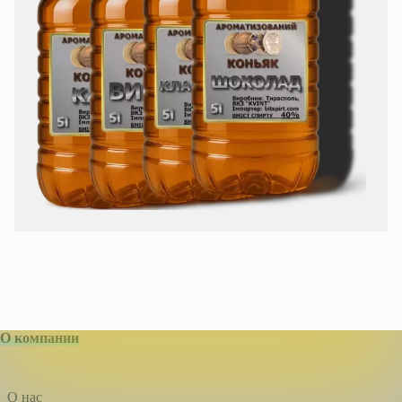
О компании
О нас