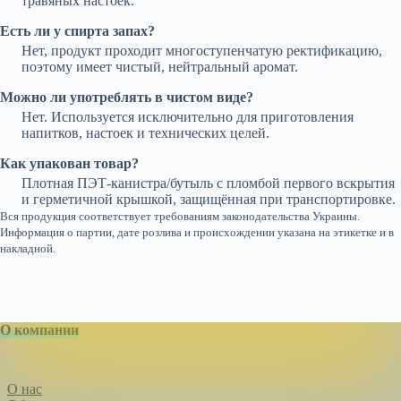
травяных настоек.
Есть ли у спирта запах?
Нет, продукт проходит многоступенчатую ректификацию,
поэтому имеет чистый, нейтральный аромат.
Можно ли употреблять в чистом виде?
Нет. Используется исключительно для приготовления
напитков, настоек и технических целей.
Как упакован товар?
Плотная ПЭТ-канистра/бутыль с пломбой первого вскрытия
и герметичной крышкой, защищённая при транспортировке.
Вся продукция соответствует требованиям законодательства Украины.
Информация о партии, дате розлива и происхождении указана на этикетке и в
накладной.
О компании
О нас