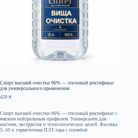
Спирт высшей очистки 96% — этиловый ректификат
для универсального применения
420
₴
Спирт высшей очистки 96% — этиловый ректификат с
мягким нейтральным профилем. Универсален для
настоек, экстрактов и технологических целей. Фасовка
5–10 л, герметичная ПЭТ-тара с пломбой.