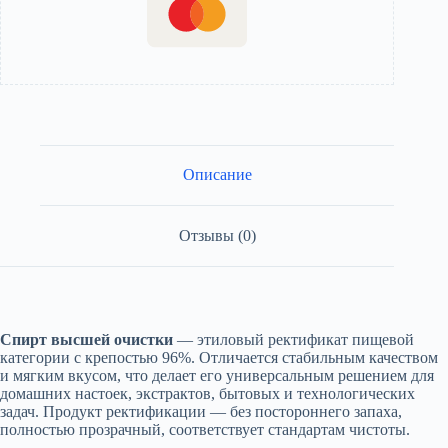
Описание
Отзывы (0)
Спирт высшей очистки
— этиловый ректификат пищевой
категории с крепостью 96%. Отличается стабильным качеством
и мягким вкусом, что делает его универсальным решением для
домашних настоек, экстрактов, бытовых и технологических
задач. Продукт ректификации — без постороннего запаха,
полностью прозрачный, соответствует стандартам чистоты.