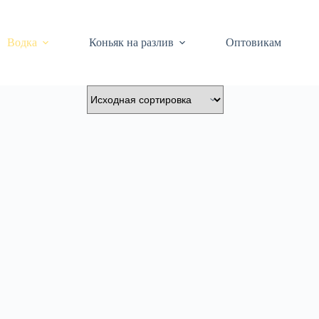
Водка
Коньяк на разлив
Оптовикам