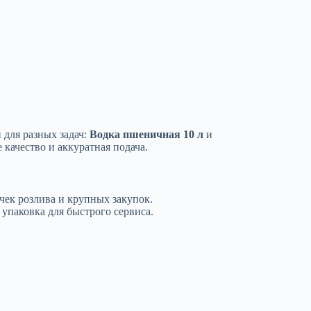
 для разных задач:
Водка пшеничная 10 л
и
качество и аккуратная подача.
чек розлива и крупных закупок.
упаковка для быстрого сервиса.