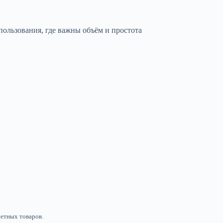
пользования, где важны объём и простота
ретных товаров.